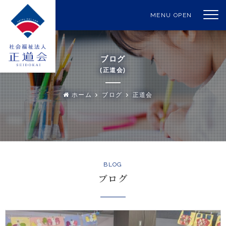
MENU OPEN
ブログ
(正道会)
ホーム
ブログ
正道会
BLOG
ブログ