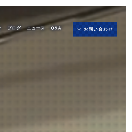
ブログ
ニュース
Q&A
て
お問い合わせ