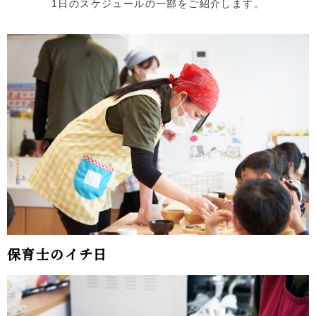
1日のスケジュールの一部をご紹介します。
保育士のイチ日