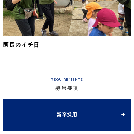
園長のイチ日
REQUIREMENTS
募集要項
新卒採用