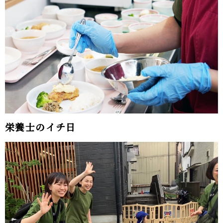
栄養士のイチ日