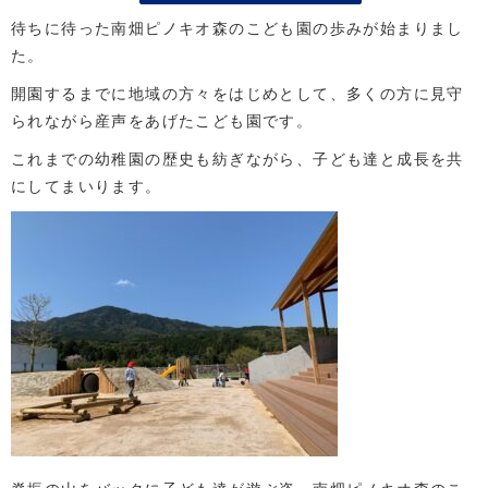
待ちに待った南畑ピノキオ森のこども園の歩みが始まりまし
た。
開園するまでに地域の方々をはじめとして、多くの方に見守
られながら産声をあげたこども園です。
これまでの幼稚園の歴史も紡ぎながら、子ども達と成長を共
にしてまいります。