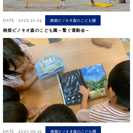
南畑ピノキオ森のこども園
DATE : 2023.10.24
南畑ピノキオ森のこども園～繋ぐ運動会～
南畑ピノキオ森のこども園
DATE : 2023.09.22