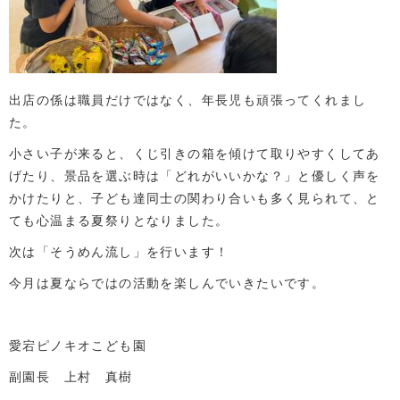
出店の係は職員だけではなく、年長児も頑張ってくれまし
た。
小さい子が来ると、くじ引きの箱を傾けて取りやすくしてあ
げたり、景品を選ぶ時は「どれがいいかな？」と優しく声を
かけたりと、子ども達同士の関わり合いも多く見られて、と
ても心温まる夏祭りとなりました。
次は「そうめん流し」を行います！
今月は夏ならではの活動を楽しんでいきたいです。
愛宕ピノキオこども園
副園長 上村 真樹