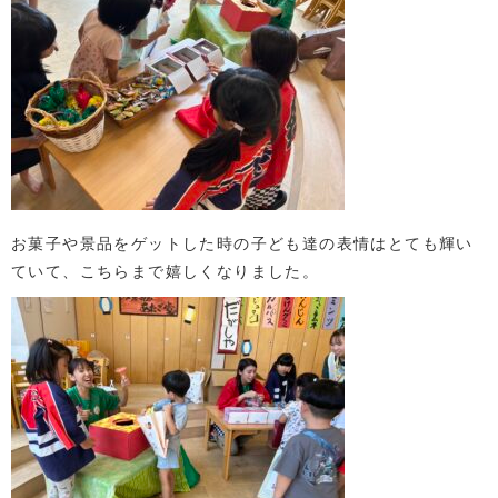
お菓子や景品をゲットした時の子ども達の表情はとても輝い
ていて、こちらまで嬉しくなりました。