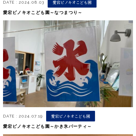
愛宕ピノキオこども園
DATE : 2024.08.03
愛宕ピノキオこども園～なつまつり～
愛宕ピノキオこども園
DATE : 2024.07.19
愛宕ピノキオこども園～かき氷パーティ～