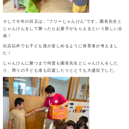
そして今年の目玉は、“フリーじゃんけん”です。園長先生と
じゃんけんをして勝ったらお菓子がもらえるという新しい企
画！
出店以外でも子ども達が楽しめるように保育者が考えまし
た！
じゃんけんに勝つまで何度も園長先生とじゃんけんをした
り、周りの子ども達も応援したりととても大盛況でした。