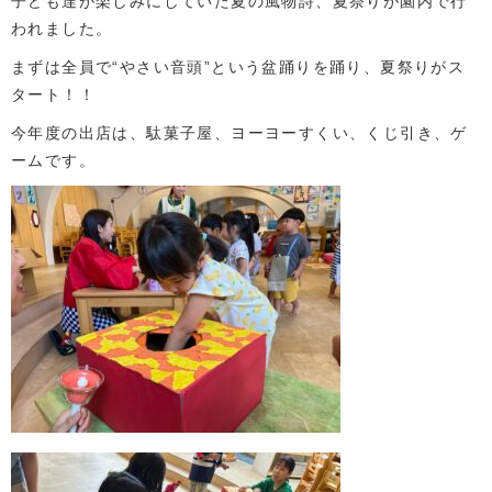
子ども達が楽しみにしていた夏の風物詩、夏祭りが園内で行
われました。
まずは全員で“やさい音頭”という盆踊りを踊り、夏祭りがス
タート！！
今年度の出店は、駄菓子屋、ヨーヨーすくい、くじ引き、ゲ
ームです。