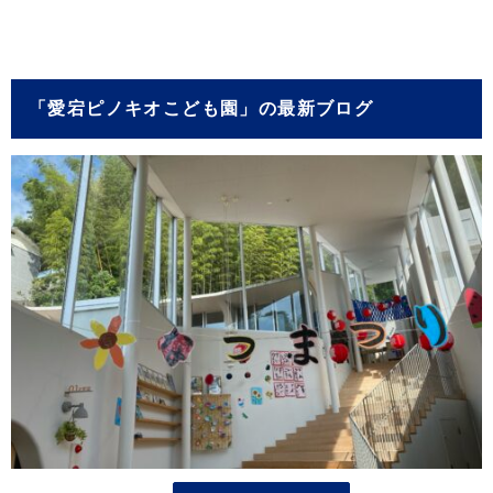
「愛宕ピノキオこども園」の最新ブログ