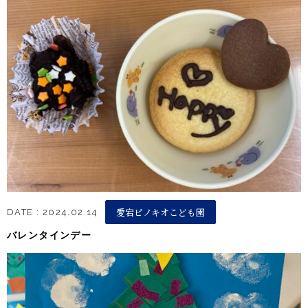
愛宕ピノキオこども園
DATE : 2024.02.14
バレンタインデー