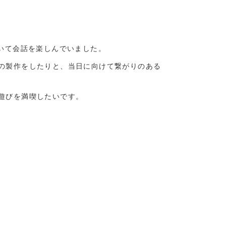
いて会話を楽しんでいました。
の製作をしたりと、当日に向けて繋がりのある
遊びを満喫したいです。