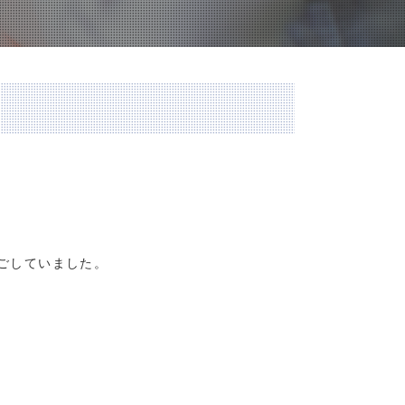
ごしていました。