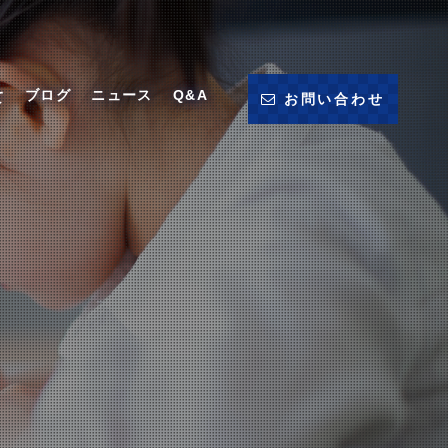
ブログ
ニュース
Q&A
て
お問い合わせ