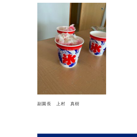
副園長 上村 真樹