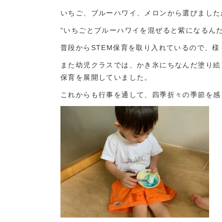
いちご、ブルーハワイ、メロンから選びました
“いちごとブルーハワイを混ぜると紫になるん
普段からSTEM保育を取り入れているので、
また幼児クラスでは、かき氷にちなんだ塗り絵
保育を展開していました。
これからも行事を通して、四季折々の季節を感