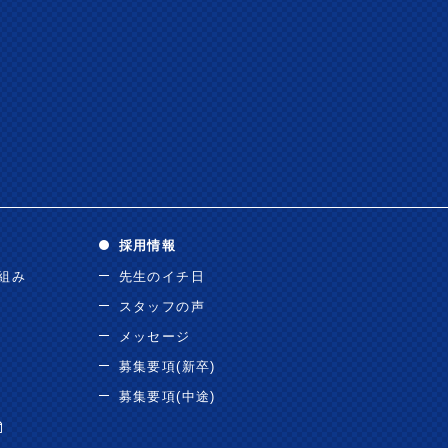
採用情報
り組み
先生のイチ日
スタッフの声
メッセージ
募集要項(新卒)
募集要項(中途)