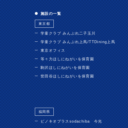
施設の一覧
東京都
学童クラブ みんぷれ二子玉川
学童クラブ みんぷれ上馬/TTDining上馬
東京オフィス
等々力ほしにねがいを保育園
駒沢ほしにねがいを保育園
世田谷ほしにねがいを保育園
福岡県
ピノキオプラスsodachiba 今光