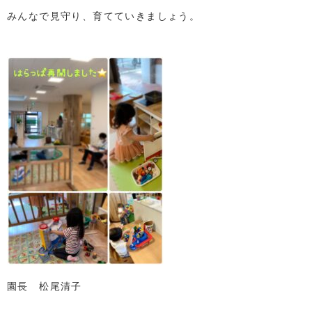
みんなで見守り、育てていきましょう。
園長 松尾清子