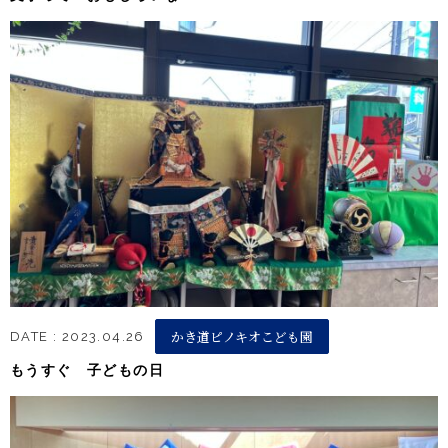
かき道ピノキオこども園
DATE : 2023.04.26
もうすぐ 子どもの日