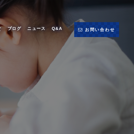
ブログ
ニュース
Q&A
て
お問い合わせ