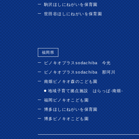
駒沢ほしにねがいを保育園
世田谷ほしにねがいを保育園
福岡県
ピノキオプラスsodachiba 今光
ピノキオプラスsodachiba 那珂川
南畑ピノキオ森のこども園
地域子育て拠点施設 はらっぱ-南畑-
福岡ピノキオこども園
博多ほしにねがいを保育園
博多ピノキオこども園