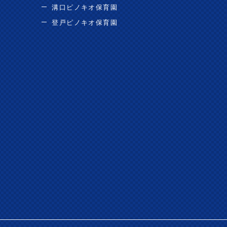
溝口ピノキオ保育園
登戸ピノキオ保育園