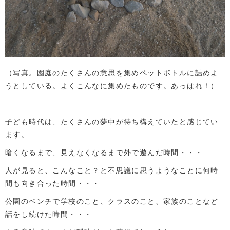
（写真。園庭のたくさんの意思を集めペットボトルに詰めよ
うとしている。よくこんなに集めたものです。あっぱれ！）
子ども時代は、たくさんの夢中が待ち構えていたと感じてい
ます。
暗くなるまで、見えなくなるまで外で遊んだ時間・・・
人が見ると、こんなこと？と不思議に思うようなことに何時
間も向き合った時間・・・
公園のベンチで学校のこと、クラスのこと、家族のことなど
話をし続けた時間・・・