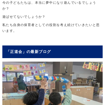
今の子どもたちは、本当に夢中になり遊んでいるでしょう
か？
遊ばせてないでしょうか？
私たち自身の保育者としての役割を考え続けていきたいと思
います。
「正道会」の最新ブログ