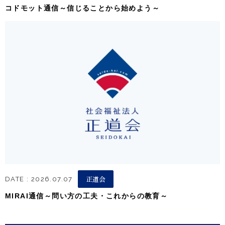
コドモット通信～信じることから始めよう～
正道会
DATE : 2026.07.07
MIRAI通信～問い方の工夫・これからの教育～