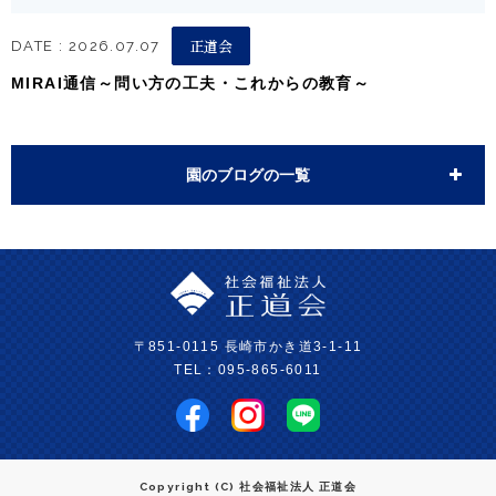
正道会
DATE : 2026.07.07
MIRAI通信～問い方の工夫・これからの教育～
園のブログの一覧
〒851-0115 長崎市かき道3-1-11
TEL：095-865-6011
Copyright (C) 社会福祉法人 正道会