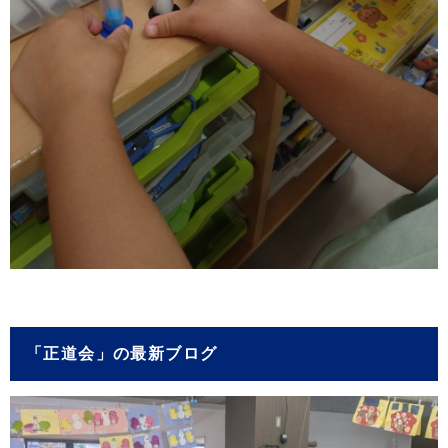
「正道会」の最新ブログ