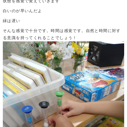
状態を感覚で覚えていきます
白いのが早いんだよ
緑は遅い
そんな感覚で十分です。時間は感覚です。自然と時間に対す
る意識を持ってくれることでしょう！