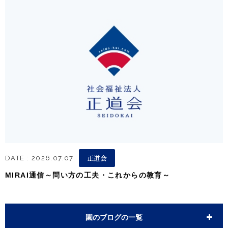
正道会
DATE : 2026.07.07
MIRAI通信～問い方の工夫・これからの教育～
園のブログの一覧