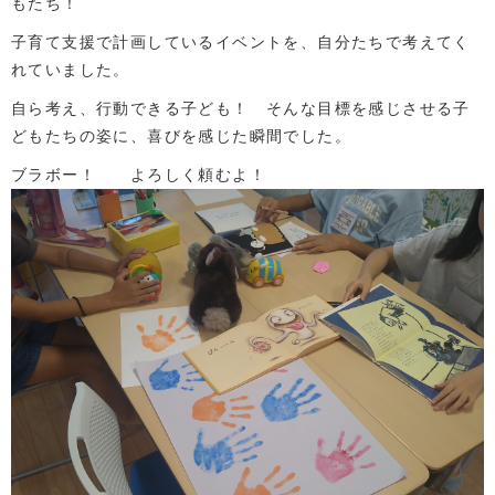
もたち！
子育て支援で計画しているイベントを、自分たちで考えてく
れていました。
自ら考え、行動できる子ども！ そんな目標を感じさせる子
どもたちの姿に、喜びを感じた瞬間でした。
ブラボー！ よろしく頼むよ！