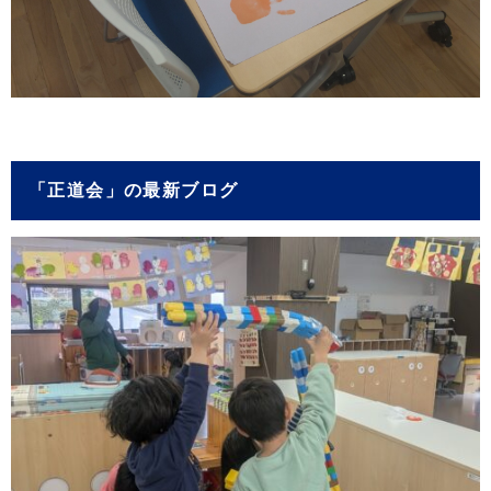
「正道会」の最新ブログ