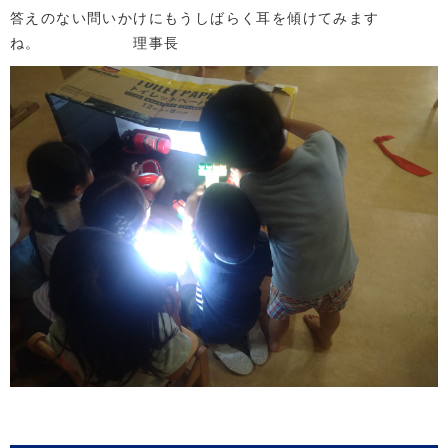
答えのない問いかけにもうしばらく耳を傾けてみます
ね。 理事長