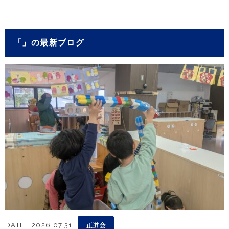
「」の最新ブログ
正道会
DATE : 2026.07.31