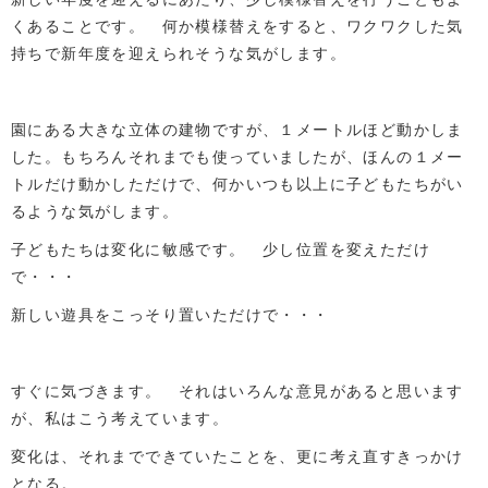
くあることです。 何か模様替えをすると、ワクワクした気
持ちで新年度を迎えられそうな気がします。
園にある大きな立体の建物ですが、１メートルほど動かしま
した。もちろんそれまでも使っていましたが、ほんの１メー
トルだけ動かしただけで、何かいつも以上に子どもたちがい
るような気がします。
子どもたちは変化に敏感です。 少し位置を変えただけ
で・・・
新しい遊具をこっそり置いただけで・・・
すぐに気づきます。 それはいろんな意見があると思います
が、私はこう考えています。
変化は、それまでできていたことを、更に考え直すきっかけ
となる。