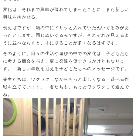
変化は、それまで興味が薄れてしまったことに、また新しい
興味を抱かせる。
例えばですが、箱の中にドサッと入れていたぬいぐるみがあ
ったとします。同じぬいぐるみですが、それぞれが見えるよ
うに並べなおすと、手に取ることが多くなるはずです。
そのように、日々の生活や遊びの中での変化は、子どもたち
に考える機会を与え、更に発達を促すきっかけともなりま
す。 新しい年度を迎える子どもたちへのメッセージです。
先生たちは、ワクワクしながらもっと楽しくなる・遊べる作
戦を立てています。 君たちも、もっとワクワクして遊んで
ね。