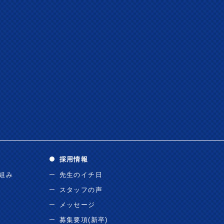
採用情報
り組み
先生のイチ日
スタッフの声
メッセージ
募集要項(新卒)