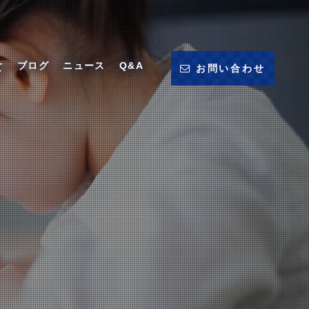
ブログ
ニュース
Q&A
て
お問い合わせ