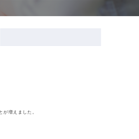
とが増えました。