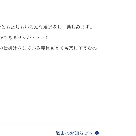
子どもたちもいろんな選択をし、楽しみます。
かできませんが・・・）
の仕掛けをしている職員もとても楽しそうなの
過去のお知らせへ