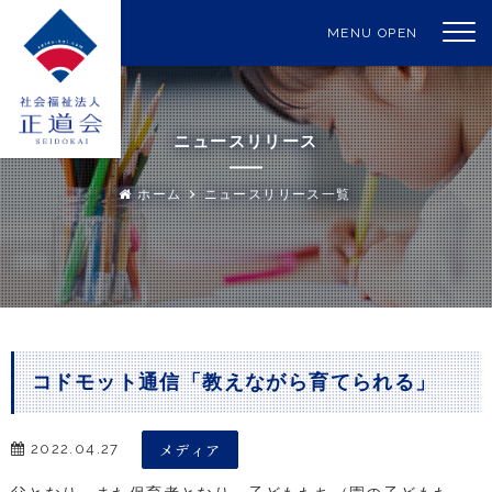
MENU OPEN
ニュースリリース
ホーム
ニュースリリース一覧
コドモット通信「教えながら育てられる」
メディア
2022.04.27