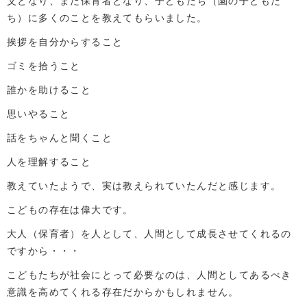
父となり、また保育者となり、子どもたち（園の子どもた
ち）に多くのことを教えてもらいました。
挨拶を自分からすること
ゴミを拾うこと
誰かを助けること
思いやること
話をちゃんと聞くこと
人を理解すること
教えていたようで、実は教えられていたんだと感じます。
こどもの存在は偉大です。
大人（保育者）を人として、人間として成長させてくれるの
ですから・・・
こどもたちが社会にとって必要なのは、人間としてあるべき
意識を高めてくれる存在だからかもしれません。