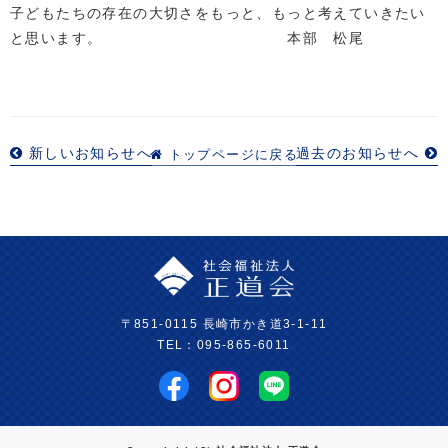
子どもたちの存在の大切さをもっと、もっと考えていきたい
と思います。 本部 松尾
新しいお知らせへ
過去のお知らせへ
トップページに戻る
〒851-0115 長崎市かき道3-1-11
TEL：095-865-6011