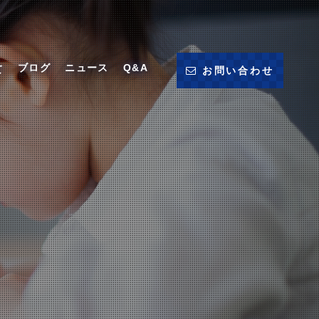
ブログ
ニュース
Q&A
て
お問い合わせ