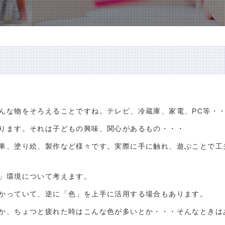
んな物をそろえることですね。テレビ、冷蔵庫、家電、PC等・
ります。それは子どもの興味、関心があるもの・・・
車、塗り絵、製作など様々です。実際に手に触れ、遊ぶことで工
」環境について考えます。
かっていて、逆に「色」を上手に活用する場合もあります。
か、ちょつと疲れた時はこんな色が多いとか・・・そんなときは