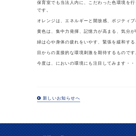
保育室でも当法人内に、こだわった色環境を行
です。
オレンジは、エネルギーと開放感、ポジティブ
黄色は、集中力発揮、記憶力が高まる、気分が
緑は心や身体の疲れをいやす、緊張を緩和する
目からの直接的な環境刺激を期待するものです
今度は、においの環境にも注目してみます・・
新しいお知らせへ