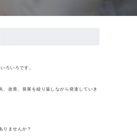
・いろいろです。
夫、改善、発展を繰り返しながら発達していき
ありませんか？