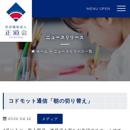
MENU OPEN
ニュースリリース
ホーム
ニュースリリース一覧
コドモット通信「朝の切り替え」
メディア
2022.04.12