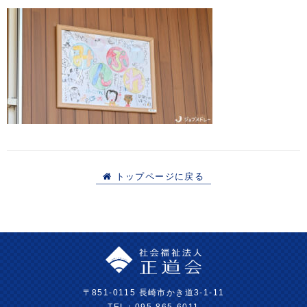
トップページに戻る
〒851-0115 長崎市かき道3-1-11