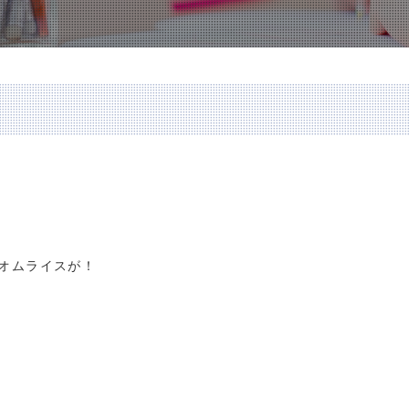
オムライスが！