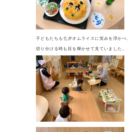
子どもたちも七夕オムライスに笑みを浮かべ、
切り分ける時も目を輝かせて見ていました。