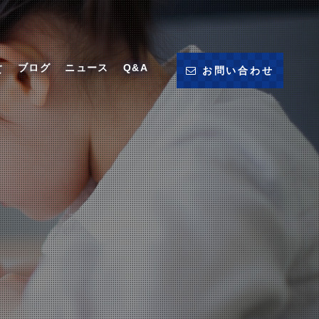
ブログ
ニュース
Q&A
て
お問い合わせ