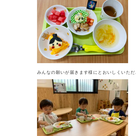
みんなの願いが届きます様にとおいしくいただ