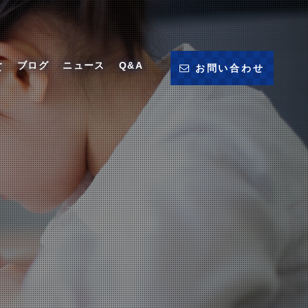
ブログ
ニュース
Q&A
て
お問い合わせ