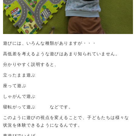
遊びには、いろんな種類がありますが・・・
高低差を考えるような遊びはあまり知られていません。
分かりやすく説明すると、
立ったまま遊ぶ
座って遊ぶ
しゃがんで遊ぶ
寝転がって遊ぶ などです。
このように遊びの視点を変えることで、子どもたちは様々な
状況を体験できるようになるんです。
車遊びでいえば、