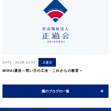
正道会
DATE : 2026.07.07
MIRAI通信～問い方の工夫・これからの教育～
園のブログの一覧