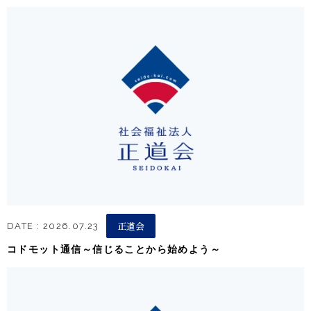
正道会
DATE : 2026.07.23
コドモット通信～信じることから始めよう～