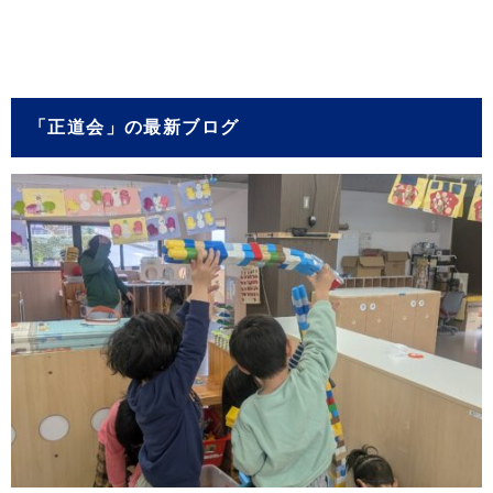
「正道会」の最新ブログ