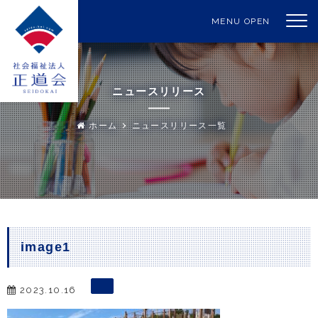
MENU OPEN
ニュースリリース
ホーム
ニュースリリース一覧
image1
2023.10.16