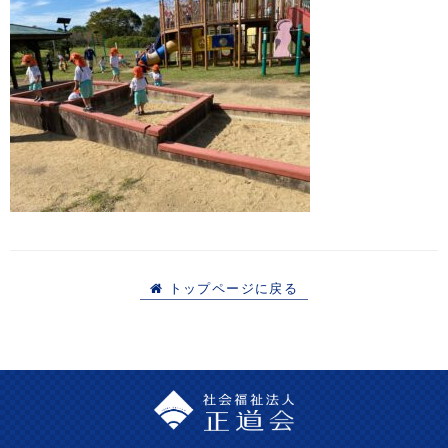
トップページに戻る