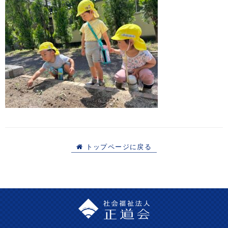
トップページに戻る