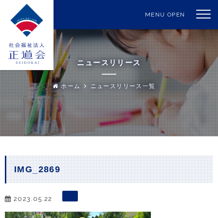
MENU OPEN
ニュースリリース
ホーム
ニュースリリース一覧
IMG_2869
2023.05.22