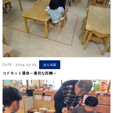
法人本部
DATE : 2024.03.05
コドモット通信～適切な距離～