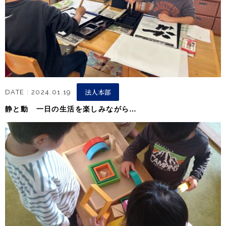
法人本部
DATE : 2024.01.19
静と動 一日の生活を楽しみながら…