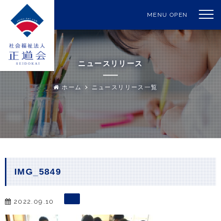
MENU OPEN
ニュースリリース
ホーム
ニュースリリース一覧
IMG_5849
2022.09.10