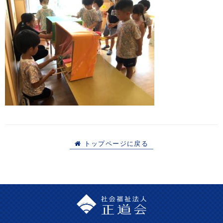
トップページに戻る