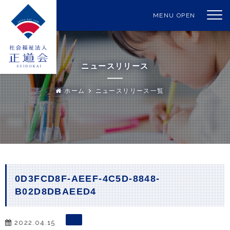
MENU OPEN
ニュースリリース
ホーム
ニュースリリース一覧
0D3FCD8F-AEEF-4C5D-8848-
B02D8DBAEED4
2022.04.15