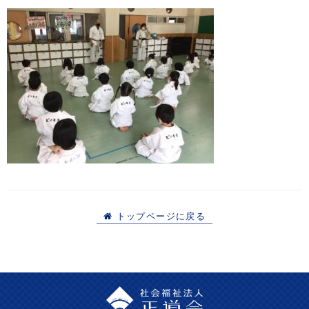
トップページに戻る