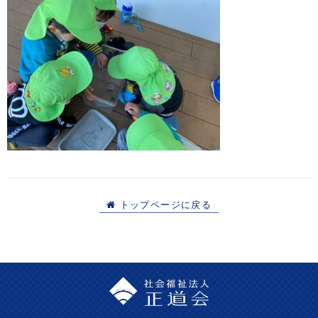
トップページに戻る