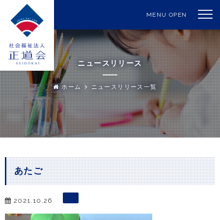
MENU OPEN
ニュースリリース
ホーム
ニュースリリース一覧
あたご
2021.10.26