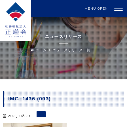
MENU OPEN
ニュースリリース
ホーム
ニュースリリース一覧
IMG_1436 (003)
2023.08.21