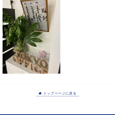
トップページに戻る