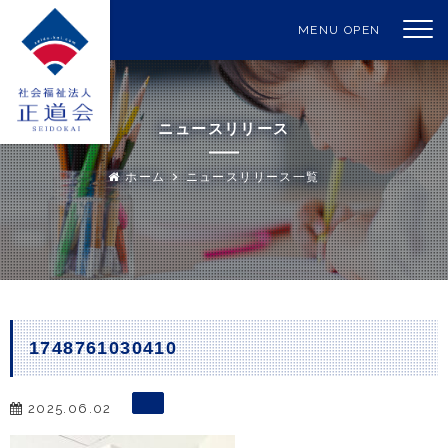
MENU OPEN
ニュースリリース
ホーム
ニュースリリース一覧
1748761030410
2025.06.02