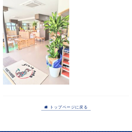
トップページに戻る