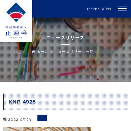
MENU OPEN
ニュースリリース
ホーム
ニュースリリース一覧
KNP 4925
2022.05.23