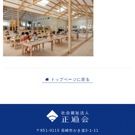
トップページに戻る
〒851-0115 長崎市かき道3-1-11