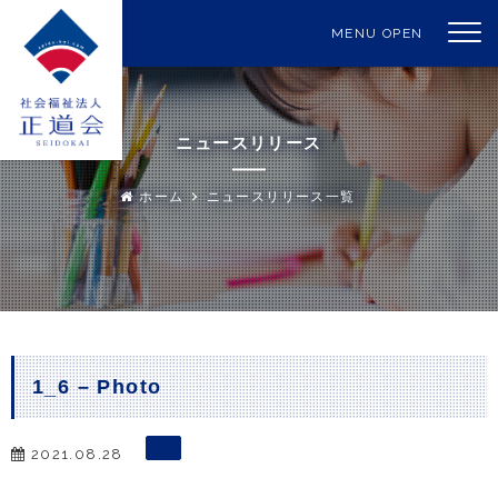
MENU OPEN
ニュースリリース
ホーム
ニュースリリース一覧
1_6 – Photo
2021.08.28