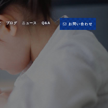
ブログ
ニュース
Q&A
て
お問い合わせ