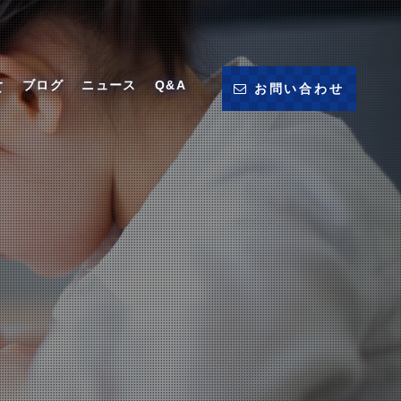
ブログ
ニュース
Q&A
て
お問い合わせ