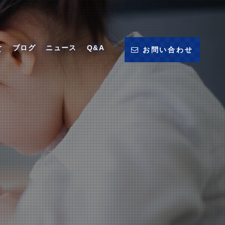
ブログ
ニュース
Q&A
て
お問い合わせ