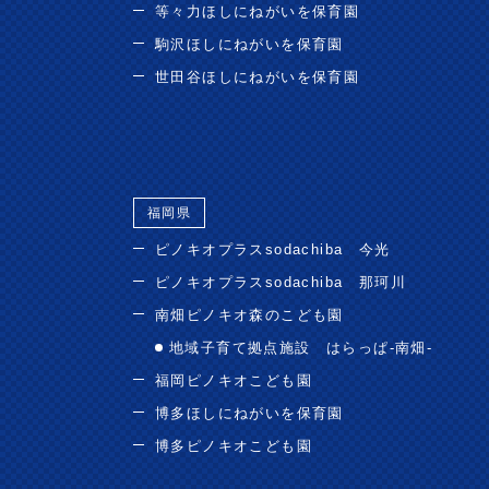
等々力ほしにねがいを保育園
駒沢ほしにねがいを保育園
世田谷ほしにねがいを保育園
福岡県
ピノキオプラスsodachiba 今光
ピノキオプラスsodachiba 那珂川
南畑ピノキオ森のこども園
地域子育て拠点施設 はらっぱ-南畑-
福岡ピノキオこども園
博多ほしにねがいを保育園
博多ピノキオこども園