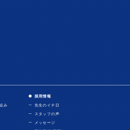
採用情報
り組み
先生のイチ日
スタッフの声
メッセージ