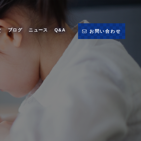
ブログ
ニュース
Q&A
て
お問い合わせ