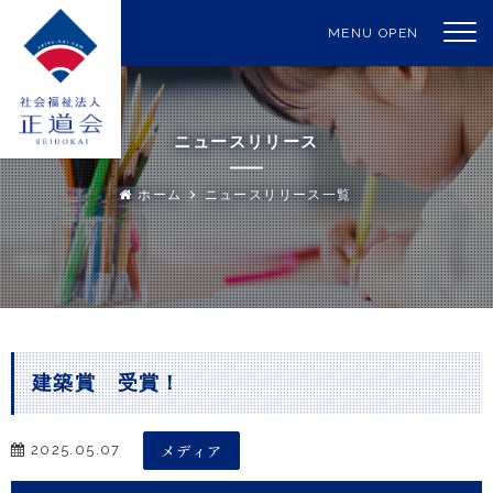
MENU OPEN
ニュースリリース
ホーム
ニュースリリース一覧
建築賞 受賞！
メディア
2025.05.07