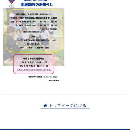
トップページに戻る