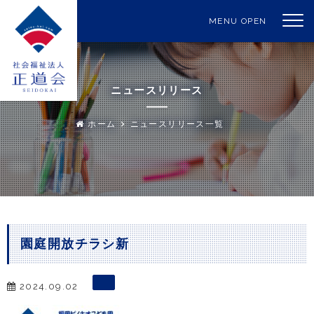
MENU OPEN
ニュースリリース
ホーム
ニュースリリース一覧
園庭開放チラシ新
2024.09.02