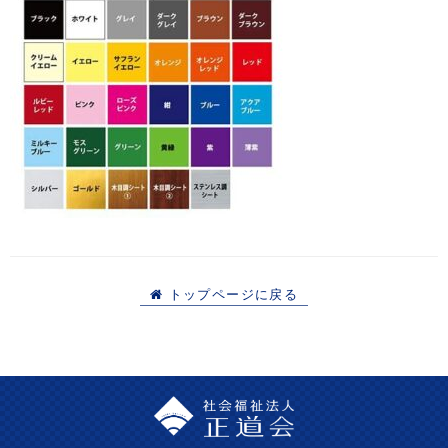
トップページに戻る