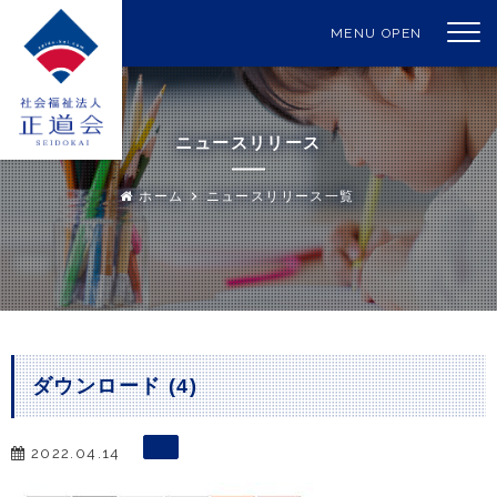
MENU OPEN
ニュースリリース
ホーム
ニュースリリース一覧
ダウンロード (4)
2022.04.14