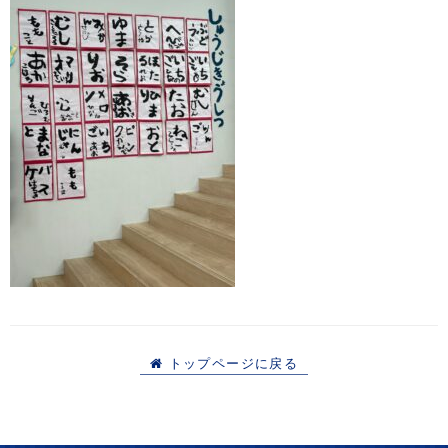
トップページに戻る