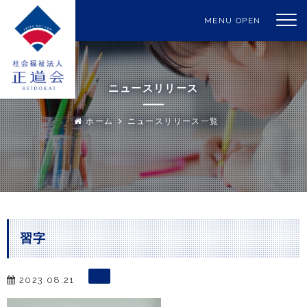
MENU OPEN
ニュースリリース
ホーム
ニュースリリース一覧
習字
2023.08.21