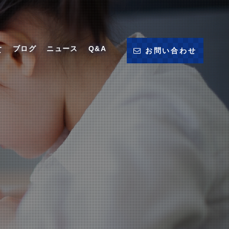
ブログ
ニュース
Q&A
て
お問い合わせ